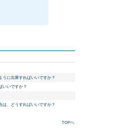
のように出庫すればいいですか？
ればいいですか？
。
場合は、どうすればいいですか？
TOPへ