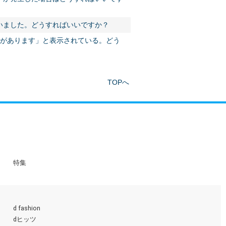
いました。どうすればいいですか？
いがあります」と表示されている。どう
TOPへ
特集
d fashion
dヒッツ