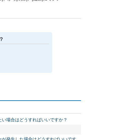
？
たい場合はどうすればいいですか？
ーが発生した場合はどうすればいいです