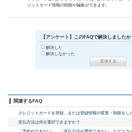
ジットカード情報の削除や編集ができます。
【アンケート】このFAQで解決しましたか
解決した
解決しなかった
関連するFAQ
クレジットカードを登録、または登録情報の変更・削除をし
支払方法は何を選択できますか？
「予約ができない」、「支払方法が選択できない」などエラ