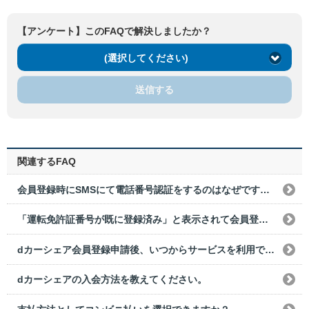
【アンケート】このFAQで解決しましたか？
(選択してください)
送信する
関連するFAQ
会員登録時にSMSにて電話番号認証をするのはなぜですか？
「運転免許証番号が既に登録済み」と表示されて会員登録できないのですが、どうすればいいですか？
dカーシェア会員登録申請後、いつからサービスを利用できますか？
dカーシェアの入会方法を教えてください。