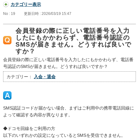
カテゴリー表示
No : 19
更新日時 : 2026/03/19 15:47
会員登録の際に正しい電話番号を入力
したにもかかわらず、電話番号認証の
SMSが届きません。どうすれば良いで
すか？
会員登録の際に正しい電話番号を入力したにもかかわらず、電話番
号認証のSMSが届きません。どうすれば良いですか？
カテゴリー：
入会・退会
SMS認証コードが届かない場合、まずはご利用中の携帯電話回線に
よって確認する内容が異なります。
◆ドコモ回線をご利用の方
以下のいずれかの設定になっているとSMSを受信できません。