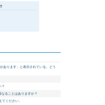
？
いがあります」と表示されている。どう
か？
異なることはありますか？
教えてください。