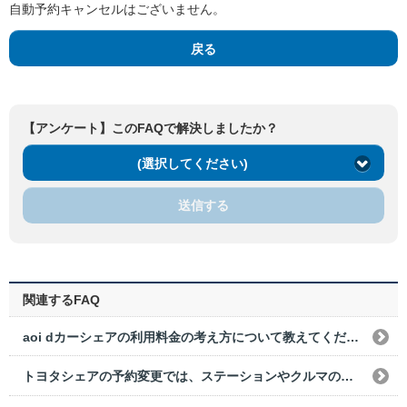
自動予約キャンセルはございません。
戻る
【アンケート】このFAQで解決しましたか？
(選択してください)
送信する
関連するFAQ
aoi dカーシェアの利用料金の考え方について教えてください。
トヨタシェアの予約変更では、ステーションやクルマの変更はできますか？