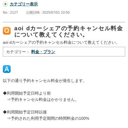
カテゴリー表示
No : 2127
公開日時 : 2025/07/01 10:50
aoi dカーシェアの予約キャンセル料金
について教えてください。
aoi dカーシェアの予約キャンセル料金について教えてください。
カテゴリー：
料金・プラン
以下の通り予約キャンセル料金が発生します。
◆利用開始予定日時より前
⇒予約キャンセル料金はかかりません。
◆利用開始予定日時以後
⇒予約された利用予定期間の時間料金の100%