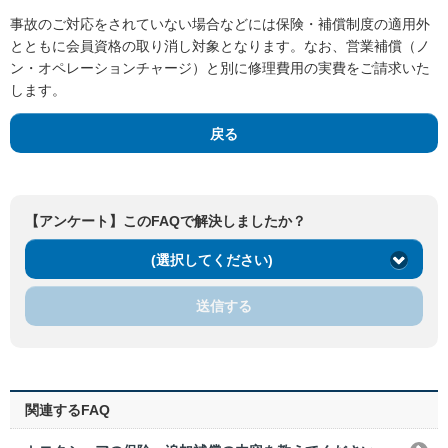
事故のご対応をされていない場合などには保険・補償制度の適用外
とともに会員資格の取り消し対象となります。なお、営業補償（ノ
ン・オペレーションチャージ）と別に修理費用の実費をご請求いた
します。
戻る
【アンケート】このFAQで解決しましたか？
(選択してください)
送信する
関連するFAQ