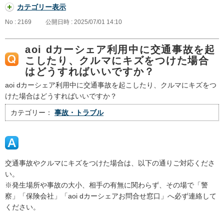
カテゴリー表示
No : 2169
公開日時 : 2025/07/01 14:10
aoi dカーシェア利用中に交通事故を起
こしたり、クルマにキズをつけた場合
はどうすればいいですか？
aoi dカーシェア利用中に交通事故を起こしたり、クルマにキズをつ
けた場合はどうすればいいですか？
カテゴリー：
事故・トラブル
交通事故やクルマにキズをつけた場合は、以下の通りご対応くださ
い。
※発生場所や事故の大小、相手の有無に関わらず、その場で「警
察」「保険会社」「aoi dカーシェアお問合せ窓口」へ必ず連絡して
ください。