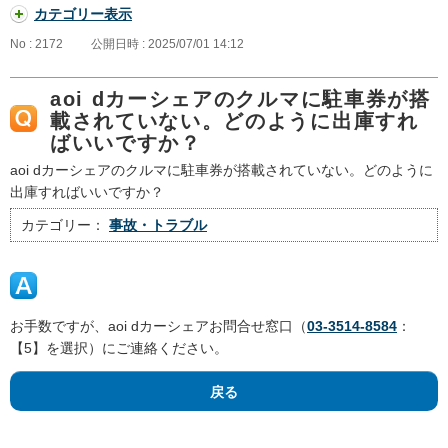
カテゴリー表示
No : 2172
公開日時 : 2025/07/01 14:12
aoi dカーシェアのクルマに駐車券が搭
載されていない。どのように出庫すれ
ばいいですか？
aoi dカーシェアのクルマに駐車券が搭載されていない。どのように
出庫すればいいですか？
カテゴリー：
事故・トラブル
お手数ですが、aoi dカーシェアお問合せ窓口（
03-3514-8584
：
【5】を選択）にご連絡ください。
戻る