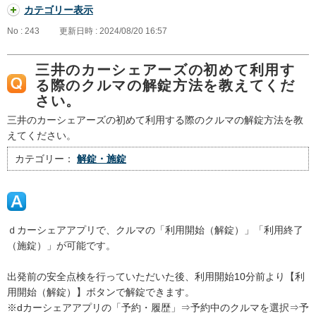
カテゴリー表示
No : 243
更新日時 : 2024/08/20 16:57
三井のカーシェアーズの初めて利用す
る際のクルマの解錠方法を教えてくだ
さい。
三井のカーシェアーズの初めて利用する際のクルマの解錠方法を教
えてください。
カテゴリー：
解錠・施錠
ｄカーシェアアプリで、クルマの「利用開始（解錠）」「利用終了
（施錠）」が可能です。
出発前の安全点検を行っていただいた後、利用開始10分前より【利
用開始（解錠）】ボタンで解錠できます。
※dカーシェアアプリの「予約・履歴」⇒予約中のクルマを選択⇒予