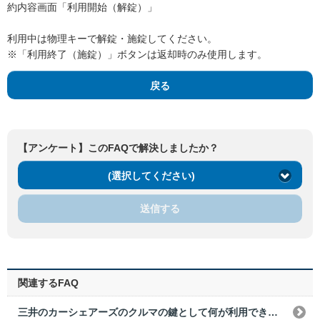
約内容画面「利用開始（解錠）」
利用中は物理キーで解錠・施錠してください。
※「利用終了（施錠）」ボタンは返却時のみ使用します。
戻る
【アンケート】このFAQで解決しましたか？
(選択してください)
送信する
関連するFAQ
三井のカーシェアーズのクルマの鍵として何が利用できますか？