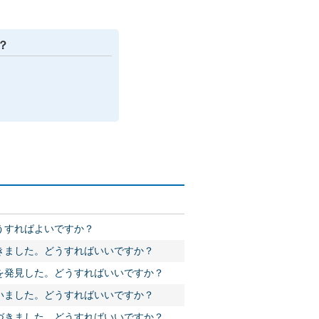
？
うすればよいですか？
きました。どうすればいいですか？
を発見した。どうすればいいですか？
いました。どうすればいいですか？
づきました。どうすればいいですか？