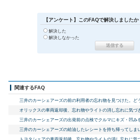
【アンケート】このFAQで解決しましたか
解決した
解決しなかった
関連するFAQ
三井のカーシェアーズの前の利用者の忘れ物を見つけた。ど
オリックスの車両返却後、忘れ物やライトの消し忘れに気づ
三井のカーシェアーズの出発前の点検でクルマにキズ・凹み
三井のカーシェアーズの給油したレシートを持ち帰ってしま
トヨタシェアの車両返却後、忘れ物やライトの消し忘れに気