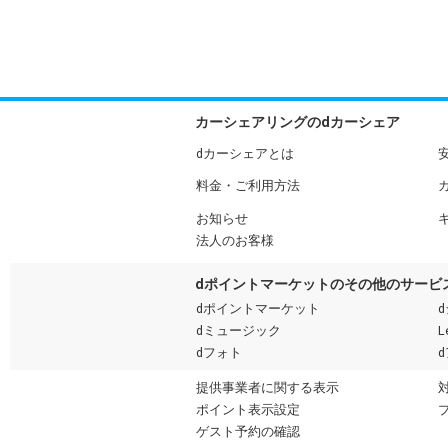
カーシェアリングのdカーシェア
dカーシェアとは
料金・ご利用方法
お知らせ
法人のお客様
dポイントマーケットのその他のサービ
dポイントマーケット
dミュージック
L
dフォト
提供事業者に関する表示
ポイント表示設定
ゲスト予約の確認