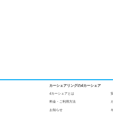
カーシェアリングのdカーシェア
dカーシェアとは
料金・ご利用方法
お知らせ