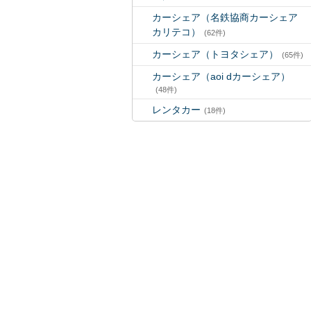
カーシェア（名鉄協商カーシェア
カリテコ）
(62件)
カーシェア（トヨタシェア）
(65件)
カーシェア（aoi dカーシェア）
(48件)
レンタカー
(18件)