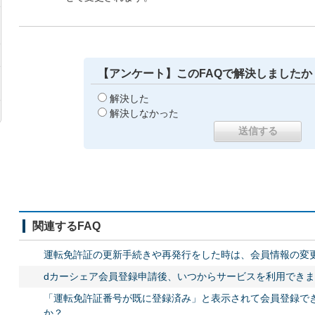
【アンケート】このFAQで解決しましたか
解決した
解決しなかった
関連するFAQ
運転免許証の更新手続きや再発行をした時は、会員情報の変
dカーシェア会員登録申請後、いつからサービスを利用でき
「運転免許証番号が既に登録済み」と表示されて会員登録で
か？