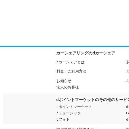
カーシェアリングのdカーシェア
dカーシェアとは
料金・ご利用方法
お知らせ
法人のお客様
dポイントマーケットのその他のサービ
dポイントマーケット
dミュージック
L
dフォト