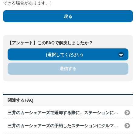
できる場合があります。）
戻る
【アンケート】このFAQで解決しましたか？
(選択してください)
送信する
関連するFAQ
三井のカーシェアーズで返却する際に、ステーションに他のクルマが停まっていた。どうすればいいですか？
三井のカーシェアーズの予約したステーションにクルマがない。どうすればいいですか？