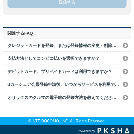
送信する
関連するFAQ
クレジットカードを登録、または登録情報の変更・削除をしたい場合はどうすればいいですか？
支払方法としてコンビニ払いを選択できますか？
デビットカード、プリペイドカードは利用できますか？
dカーシェア会員登録申請後、いつからサービスを利用できますか？
オリックスのクルマの電子鍵の登録方法を教えてください。
© NTT DOCOMO, INC. All Rights Reserved.
Powered by