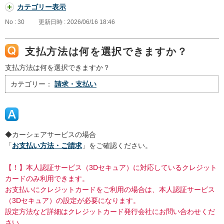
カテゴリー表示
No : 30
更新日時 : 2026/06/16 18:46
支払方法は何を選択できますか？
支払方法は何を選択できますか？
カテゴリー：
請求・支払い
◆カーシェアサービスの場合
「
お支払い方法・ご請求
」をご確認ください。
【！】本人認証サービス（3Dセキュア）に対応しているクレジット
カードのみ利用できます。
お支払いにクレジットカードをご利用の場合は、本人認証サービス
（3Dセキュア）の設定が必要になります。
設定方法など詳細はクレジットカード発行会社にお問い合わせくだ
さい。