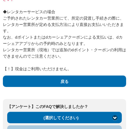
◆レンタカーサービスの場合
ご予約されたレンタカー営業所にて、所定の貸渡し手続きの際に、
レンタカー営業所が定める支払方法により直接お支払いいただきま
す。
なお、dポイントまたはdカーシェアクーポンによる支払いは、dカ
ーシェアアプリからの予約時のみとなります。
レンタカー営業所（現地）では追加のdポイント・クーポンの利用は
できませんのでご注意ください。
【！】現金はご利用いただけません。
戻る
【アンケート】このFAQで解決しましたか？
(選択してください)