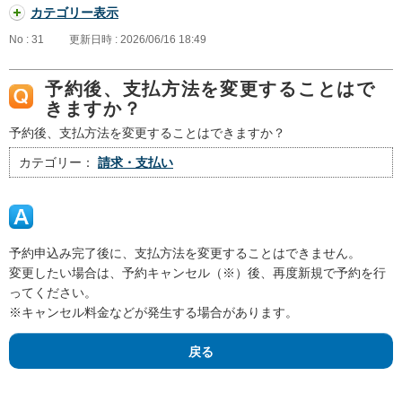
カテゴリー表示
No : 31
更新日時 : 2026/06/16 18:49
予約後、支払方法を変更することはで
きますか？
予約後、支払方法を変更することはできますか？
カテゴリー：
請求・支払い
予約申込み完了後に、支払方法を変更することはできません。
変更したい場合は、予約キャンセル（※）後、再度新規で予約を行
ってください。
※キャンセル料金などが発生する場合があります。
戻る