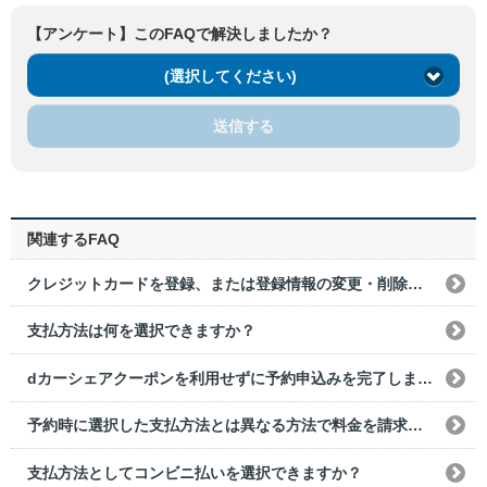
【アンケート】このFAQで解決しましたか？
(選択してください)
送信する
関連するFAQ
クレジットカードを登録、または登録情報の変更・削除をしたい場合はどうすればいいですか？
支払方法は何を選択できますか？
dカーシェアクーポンを利用せずに予約申込みを完了しました。予約変更でクーポンは利用できますか？
予約時に選択した支払方法とは異なる方法で料金を請求される場合がありますか？
支払方法としてコンビニ払いを選択できますか？