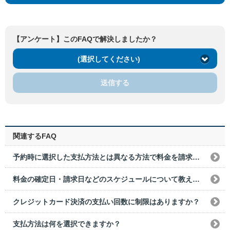
【アンケート】このFAQで解決しましたか？
(選択してください)
送信する
関連するFAQ
予約時に選択した支払方法とは異なる方法で料金を請求される場合がありますか？
料金の確定日・請求日などのスケジュールについて教えてください。
クレジットカード決済の支払い回数に制限はありますか？
支払方法は何を選択できますか？