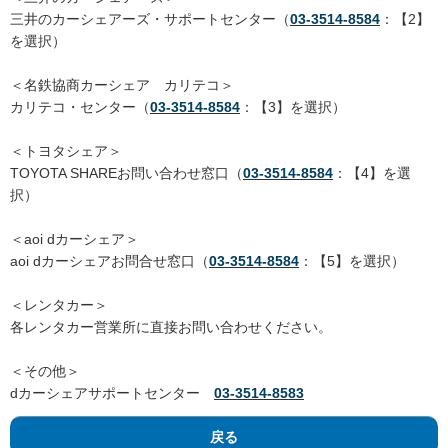
三井のカーシェアーズ・サポートセンター（
03-3514-8584
：【2】
を選択）
＜名鉄協商カーシェア カリテコ＞
カリテコ・センター（
03-3514-8584
：【3】を選択）
＜トヨタシェア＞
TOYOTA SHAREお問い合わせ窓口（
03-3514-8584
：【4】を選
択）
＜aoi dカーシェア＞
aoi dカーシェアお問合せ窓口（
03-3514-8584
：【5】を選択）
＜レンタカー＞
各レンタカー営業所に直接お問い合わせください。
＜その他＞
dカーシェアサポートセンター
03-3514-8583
戻る