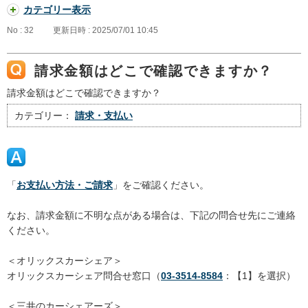
カテゴリー表示
No : 32
更新日時 : 2025/07/01 10:45
請求金額はどこで確認できますか？
請求金額はどこで確認できますか？
カテゴリー：
請求・支払い
「
お支払い方法・ご請求
」をご確認ください。
なお、請求金額に不明な点がある場合は、下記の問合せ先にご連絡
ください。
＜オリックスカーシェア＞
オリックスカーシェア問合せ窓口（
03-3514-8584
：【1】を選択）
＜三井のカーシェアーズ＞