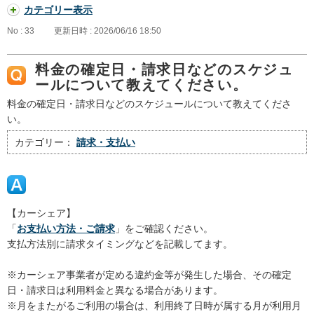
カテゴリー表示
No : 33
更新日時 : 2026/06/16 18:50
料金の確定日・請求日などのスケジュ
ールについて教えてください。
料金の確定日・請求日などのスケジュールについて教えてくださ
い。
カテゴリー：
請求・支払い
【カーシェア】
「
お支払い方法・ご請求
」をご確認ください。
支払方法別に請求タイミングなどを記載してます。
※カーシェア事業者が定める違約金等が発生した場合、その確定
日・請求日は利用料金と異なる場合があります。
※月をまたがるご利用の場合は、利用終了日時が属する月が利用月