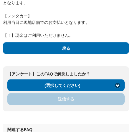
となります。
【レンタカー】
利用当日に現地店舗でのお支払いとなります。
【！】現金はご利用いただけません。
戻る
【アンケート】このFAQで解決しましたか？
(選択してください)
送信する
関連するFAQ