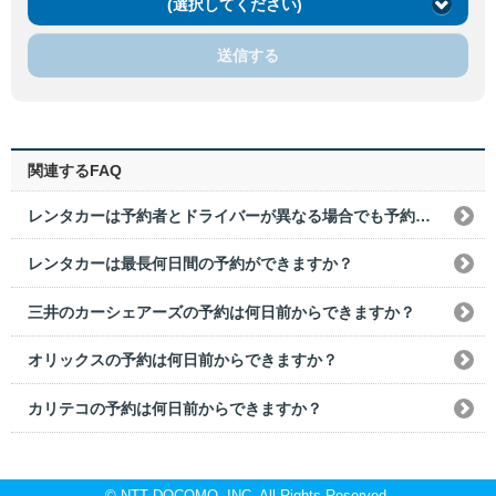
(選択してください)
送信する
関連するFAQ
レンタカーは予約者とドライバーが異なる場合でも予約できますか？
レンタカーは最長何日間の予約ができますか？
三井のカーシェアーズの予約は何日前からできますか？
オリックスの予約は何日前からできますか？
カリテコの予約は何日前からできますか？
© NTT DOCOMO, INC. All Rights Reserved.