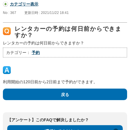
カテゴリー表示
No : 367
更新日時 : 2021/11/22 18:41
レンタカーの予約は何日前からできま
すか？
レンタカーの予約は何日前からできますか？
カテゴリー：
予約
利用開始の120日前から2日前まで予約ができます。
戻る
【アンケート】このFAQで解決しましたか？