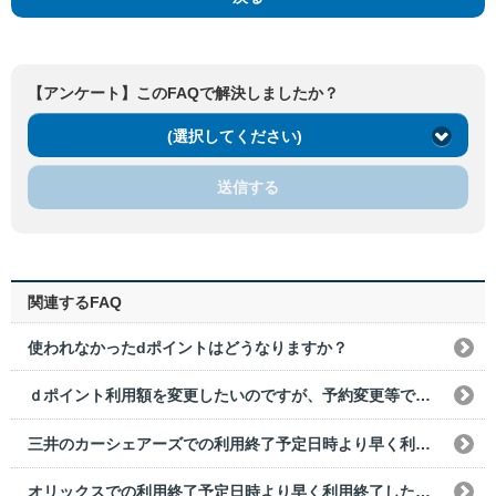
【アンケート】このFAQで解決しましたか？
(選択してください)
送信する
関連するFAQ
使われなかったdポイントはどうなりますか？
ｄポイント利用額を変更したいのですが、予約変更等で変更はできますか？
三井のカーシェアーズでの利用終了予定日時より早く利用終了した場合の利用料金はどうなりますか？
オリックスでの利用終了予定日時より早く利用終了した場合の利用料金はどうなりますか？