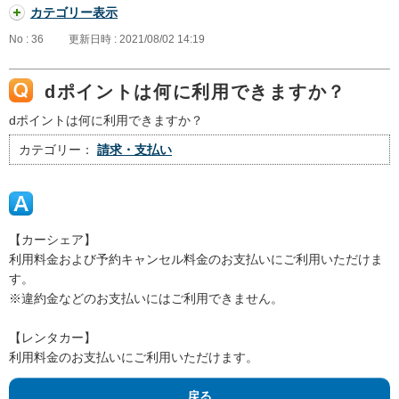
カテゴリー表示
No : 36
更新日時 : 2021/08/02 14:19
dポイントは何に利用できますか？
dポイントは何に利用できますか？
カテゴリー：
請求・支払い
【カーシェア】
利用料金および予約キャンセル料金のお支払いにご利用いただけま
す。
※違約金などのお支払いにはご利用できません。
【レンタカー】
利用料金のお支払いにご利用いただけます。
戻る