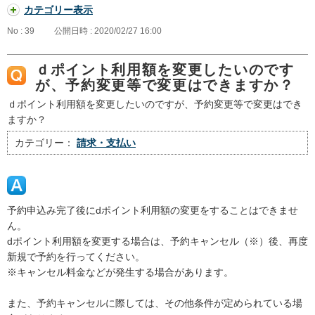
カテゴリー表示
No : 39
公開日時 : 2020/02/27 16:00
ｄポイント利用額を変更したいのです
が、予約変更等で変更はできますか？
ｄポイント利用額を変更したいのですが、予約変更等で変更はでき
ますか？
カテゴリー：
請求・支払い
予約申込み完了後にdポイント利用額の変更をすることはできませ
ん。
dポイント利用額を変更する場合は、予約キャンセル（※）後、再度
新規で予約を行ってください。
※キャンセル料金などが発生する場合があります。
また、予約キャンセルに際しては、その他条件が定められている場