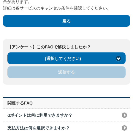
合があります。
詳細は各サービスのキャンセル条件を確認してください。
戻る
【アンケート】このFAQで解決しましたか？
(選択してください)
送信する
関連するFAQ
dポイントは何に利用できますか？
支払方法は何を選択できますか？