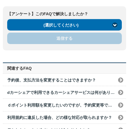
【アンケート】このFAQで解決しましたか？
(選択してください)
送信する
関連するFAQ
予約後、支払方法を変更することはできますか？
dカーシェアで利用できるカーシェアサービスは何がありますか？
ｄポイント利用額を変更したいのですが、予約変更等で変更はできますか？
利用規約に違反した場合、どの様な対応が取られますか？