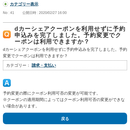
カテゴリー表示
No : 41
公開日時 : 2020/02/27 16:00
dカーシェアクーポンを利用せずに予約
申込みを完了しました。予約変更でク
ーポンは利用できますか？
dカーシェアクーポンを利用せずに予約申込みを完了しました。予約
変更でクーポンは利用できますか？
カテゴリー：
請求・支払い
予約変更の際にクーポン利用可否の変更が可能です。
※クーポンの適用期間によってはクーポン利用可否の変更ができな
い場合があります。
戻る