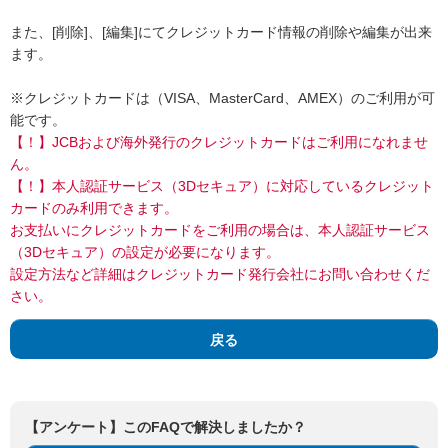
また、[削除]、[編集]にてクレジットカード情報の削除や編集が出来
ます。
※クレジットカードは（VISA、MasterCard、AMEX）のご利用が可
能です。
【！】JCBおよび海外発行のクレジットカードはご利用になれませ
ん。
【！】本人認証サービス（3Dセキュア）に対応しているクレジット
カードのみ利用できます。
お支払いにクレジットカードをご利用の場合は、本人認証サービス
（3Dセキュア）の設定が必要になります。
設定方法など詳細はクレジットカード発行会社にお問い合わせくだ
さい。
戻る
【アンケート】このFAQで解決しましたか？