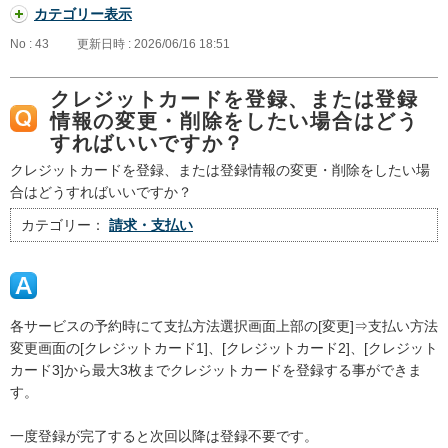
カテゴリー表示
No : 43
更新日時 : 2026/06/16 18:51
クレジットカードを登録、または登録
情報の変更・削除をしたい場合はどう
すればいいですか？
クレジットカードを登録、または登録情報の変更・削除をしたい場
合はどうすればいいですか？
カテゴリー：
請求・支払い
各サービスの予約時にて支払方法選択画面上部の[変更]⇒支払い方法
変更画面の[クレジットカード1]、[クレジットカード2]、[クレジット
カード3]から最大3枚までクレジットカードを登録する事ができま
す。
一度登録が完了すると次回以降は登録不要です。