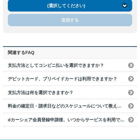
(選択してください)
送信する
関連するFAQ
支払方法としてコンビニ払いを選択できますか？
デビットカード、プリペイドカードは利用できますか？
支払方法は何を選択できますか？
料金の確定日・請求日などのスケジュールについて教えてください。
dカーシェア会員登録申請後、いつからサービスを利用できますか？