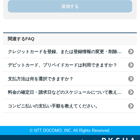
送信する
関連するFAQ
クレジットカードを登録、または登録情報の変更・削除をしたい場合はどうすればいいですか？
デビットカード、プリペイドカードは利用できますか？
支払方法は何を選択できますか？
料金の確定日・請求日などのスケジュールについて教えてください。
コンビニ払いの支払い手順を教えてください。
© NTT DOCOMO, INC. All Rights Reserved.