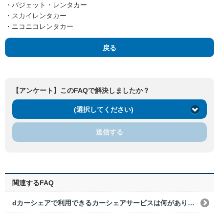
・バジェット・レンタカー
・スカイレンタカー
・ニコニコレンタカー
戻る
【アンケート】このFAQで解決しましたか？
(選択してください)
送信する
関連するFAQ
dカーシェアで利用できるカーシェアサービスは何がありますか？