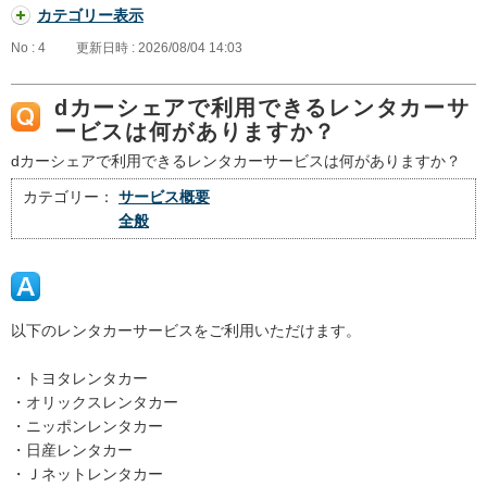
カテゴリー表示
No : 4
更新日時 : 2026/08/04 14:03
dカーシェアで利用できるレンタカーサ
ービスは何がありますか？
dカーシェアで利用できるレンタカーサービスは何がありますか？
カテゴリー：
サービス概要
全般
以下のレンタカーサービスをご利用いただけます。
・トヨタレンタカー
・オリックスレンタカー
・ニッポンレンタカー
・日産レンタカー
・Ｊネットレンタカー