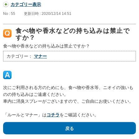
カテゴリー表示
No : 55
更新日時 : 2020/12/14 14:51
食べ物や香水などの持ち込みは禁止で
すか？
食べ物や香水などの持ち込みは禁止ですか？
カテゴリー：
マナー
次にご利用される方のためにも、食べ物や香水等、ニオイの強いも
のの持ち込みはご遠慮ください。
車内に消臭スプレーがございますので、ご自由にお使いください。
「ルールとマナー」は
コチラ
をご確認ください。
戻る