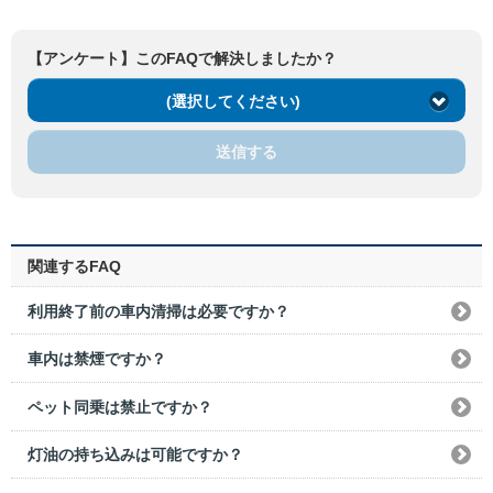
【アンケート】このFAQで解決しましたか？
(選択してください)
送信する
関連するFAQ
利用終了前の車内清掃は必要ですか？
車内は禁煙ですか？
ペット同乗は禁止ですか？
灯油の持ち込みは可能ですか？