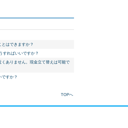
ことはできますか？
うすればいいですか？
近くありません。現金立て替えは可能で
いですか？
TOPへ