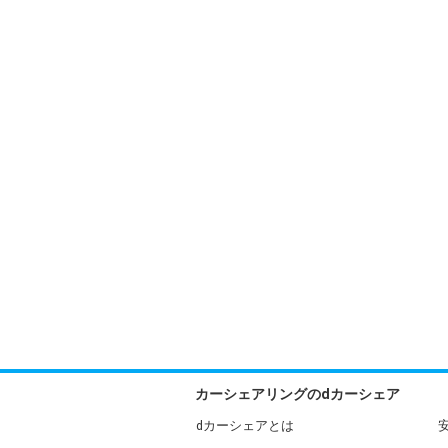
カーシェアリングのdカーシェア
dカーシェアとは