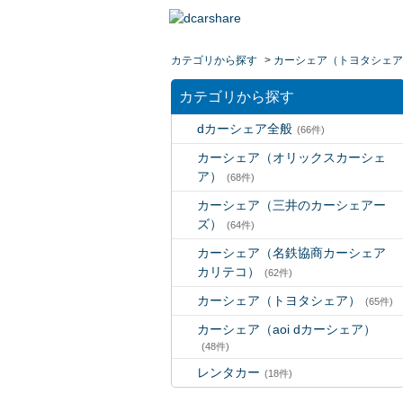
カテゴリから探す
>
カーシェア（トヨタシェア
カテゴリから探す
dカーシェア全般
(66件)
カーシェア（オリックスカーシェ
ア）
(68件)
カーシェア（三井のカーシェアー
ズ）
(64件)
カーシェア（名鉄協商カーシェア
カリテコ）
(62件)
カーシェア（トヨタシェア）
(65件)
カーシェア（aoi dカーシェア）
(48件)
レンタカー
(18件)