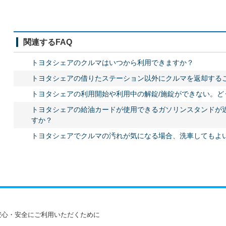
関連するFAQ
トヨタシェアのクルマはいつから利用できますか？
トヨタシェアの借りたステーション以外にクルマを返却する
トヨタシェアの利用開始や利用中の解錠/施錠ができない。ど
トヨタシェアの給油カードが使用できるガソリンスタンドが
すか？
トヨタシェアでクルマの汚れが気になる場合、洗車してもよ
安心・安全にご利用いただくために