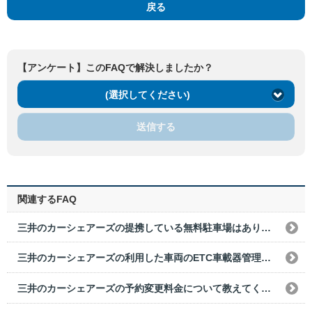
戻る
【アンケート】このFAQで解決しましたか？
(選択してください)
送信する
関連するFAQ
三井のカーシェアーズの提携している無料駐車場はありますか？
三井のカーシェアーズの利用した車両のETC車載器管理番号の確認方法を教えてください。
三井のカーシェアーズの予約変更料金について教えてください。