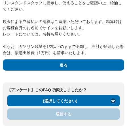
リンスタンドスタッフに提示し、使えることをご確認の上、給油し
てください。
現金による立替払いの清算はご遠慮いただいております。精算時は
お客様自身のお名前でサインをお願いします。
レシートについては、お持ち帰りください。
※なお、ガソリン残量を1/2以下のままで返却し、当社が給油した場
合は、緊急出動費（1万円）を請求いたします。
戻る
【アンケート】このFAQで解決しましたか？
(選択してください)
送信する