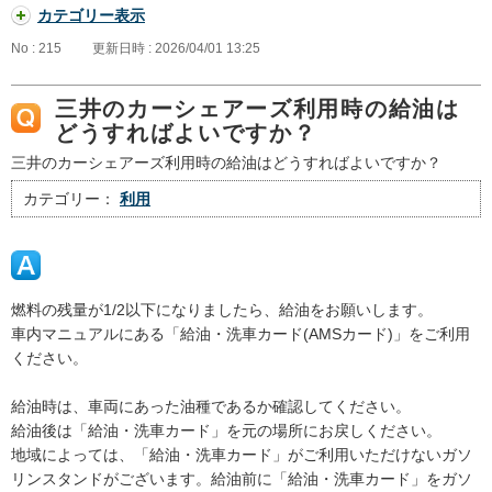
カテゴリー表示
No : 215
更新日時 : 2026/04/01 13:25
三井のカーシェアーズ利用時の給油は
どうすればよいですか？
三井のカーシェアーズ利用時の給油はどうすればよいですか？
カテゴリー：
利用
燃料の残量が1/2以下になりましたら、給油をお願いします。
車内マニュアルにある「給油・洗車カード(AMSカード)」をご利用
ください。
給油時は、車両にあった油種であるか確認してください。
給油後は「給油・洗車カード」を元の場所にお戻しください。
地域によっては、「給油・洗車カード」がご利用いただけないガソ
リンスタンドがございます。給油前に「給油・洗車カード」をガソ