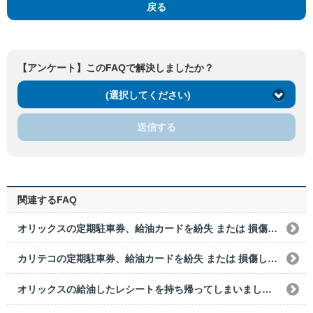
戻る
【アンケート】このFAQで解決しましたか？
(選択してください)
送信する
関連するFAQ
オリックスの定期駐車券、給油カードを紛失 または 損傷してしまった。どうすればいいですか？
カリテコの定期駐車券、給油カードを紛失 または 損傷してしまった。どうすればいいですか？
オリックスの給油したレシートを持ち帰ってしまいました。どうすればいいですか？