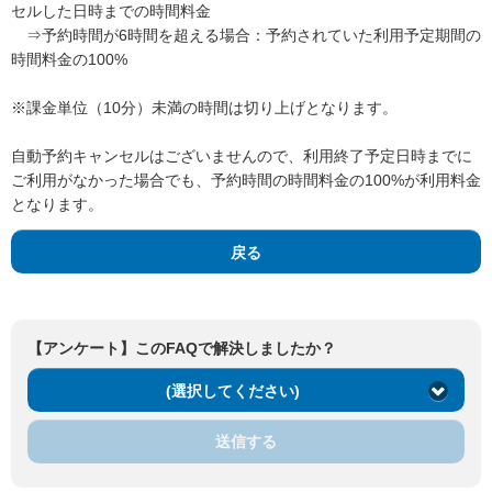
セルした日時までの時間料金
⇒予約時間が6時間を超える場合：予約されていた利用予定期間の
時間料金の100%
※課金単位（10分）未満の時間は切り上げとなります。
自動予約キャンセルはございませんので、利用終了予定日時までに
ご利用がなかった場合でも、予約時間の時間料金の100%が利用料金
となります。
戻る
【アンケート】このFAQで解決しましたか？
(選択してください)
送信する