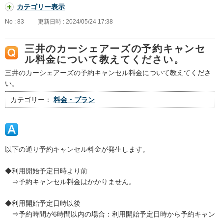
カテゴリー表示
No : 83
更新日時 : 2024/05/24 17:38
三井のカーシェアーズの予約キャンセ
ル料金について教えてください。
三井のカーシェアーズの予約キャンセル料金について教えてくださ
い。
カテゴリー：
料金・プラン
以下の通り予約キャンセル料金が発生します。
◆利用開始予定日時より前
⇒予約キャンセル料金はかかりません。
◆利用開始予定日時以後
⇒予約時間が6時間以内の場合：利用開始予定日時から予約キャン